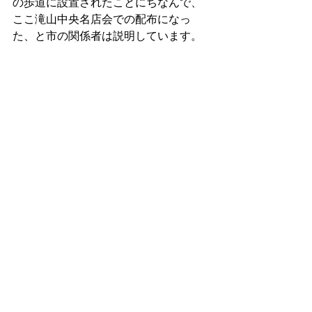
の歩道に設置されたことにちなんで、
ここ滝山中央名店会での配布になっ
た、と市の関係者は説明しています。