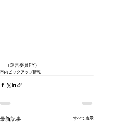
（運営委員FY）
市内ピックアップ情報
すべて表示
最新記事