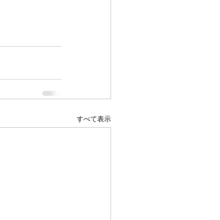
すべて表示