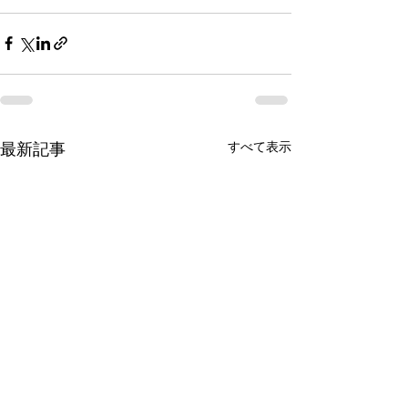
すべて表示
最新記事