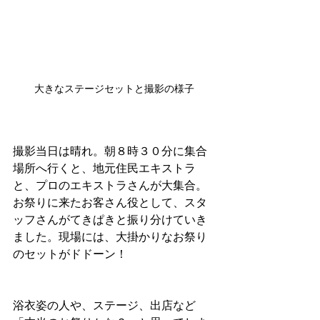
大きなステージセットと撮影の様子
撮影当日は晴れ。朝８時３０分に集合
場所へ行くと、地元住民エキストラ
と、プロのエキストラさんが大集合。
お祭りに来たお客さん役として、スタ
ッフさんがてきぱきと振り分けていき
ました。現場には、大掛かりなお祭り
のセットがドドーン！　
浴衣姿の人や、ステージ、出店など