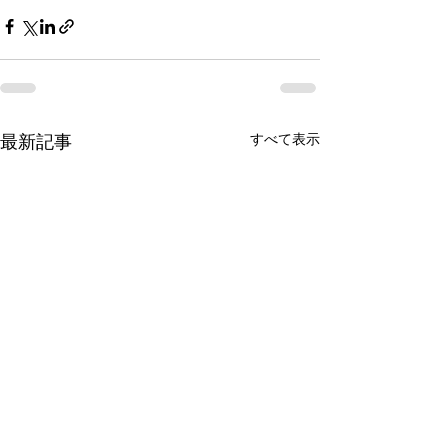
すべて表示
最新記事