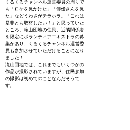
くるくるチャンネル運営委員の周りで
も「ロケを見かけた」「俳優さんを見
た」などうわさがチラホラ。「これは
是非とも取材したい！」と思っていた
ところ、滝山団地の住民、近隣関係者
を限定にボランティアエキストラの募
集があり、くるくるチャンネル運営委
員も参加させていただけることになり
ました！　
滝山団地では、これまでもいくつかの
作品が撮影されていますが、住民参加
の撮影は初めてのことなんだそうで
す。