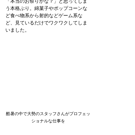
「本当のお祭りかな？」と思ってしま
う本格ぶり。綿菓子やポップコーンな
ど食べ物系から射的などゲーム系な
ど、見ているだけでワクワクしてしま
いました。
酷暑の中で大勢のスタッフさんがプロフェッ
ショナルな仕事を