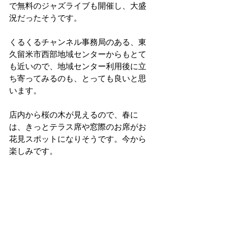
で無料のジャズライブも開催し、大盛
況だったそうです。
くるくるチャンネル事務局のある、東
久留米市西部地域センターからもとて
も近いので、地域センター利用後に立
ち寄ってみるのも、とっても良いと思
います。
店内から桜の木が見えるので、春に
は、きっとテラス席や窓際のお席がお
花見スポットになりそうです。今から
楽しみです。