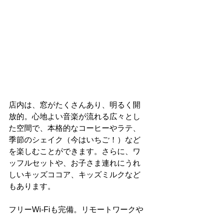
店内は、窓がたくさんあり、明るく開
放的。心地よい音楽が流れる広々とし
た空間で、本格的なコーヒーやラテ、
季節のシェイク（今はいちご！）など
を楽しむことができます。さらに、ワ
ッフルセットや、お子さま連れにうれ
しいキッズココア、キッズミルクなど
もあります。
フリーWi-Fiも完備。リモートワークや