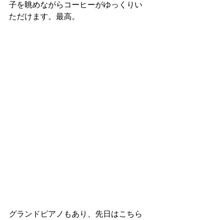
子を眺めながらコーヒーがゆっくりい
ただけます。最高。
グランドピアノもあり、先日はこちら