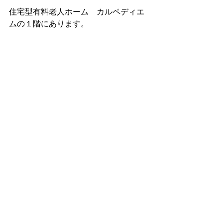
住宅型有料老人ホーム　カルペディエ
ムの１階にあります。