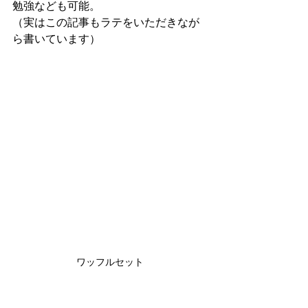
勉強なども可能。
（実はこの記事もラテをいただきなが
ら書いています）
ワッフルセット