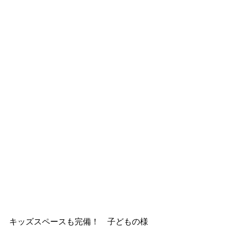
キッズスペースも完備！　子どもの様