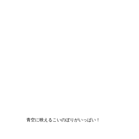
青空に映えるこいのぼりがいっぱい！