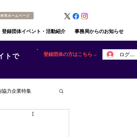
留米市ホームページ
登録団体イベント・活動紹介
事務局からのお知らせ
登録団体の方はこちら→
ログイ
イトで
内協力企業特集