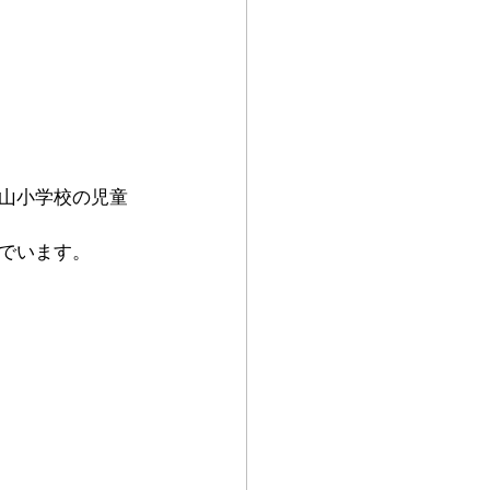
山小学校の児童
でいます。