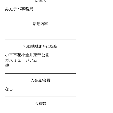
団体名
みんデパ事務局
活動内容
活動地域または場所
小平市花小金井東部公園
ガスミュージアム
他
入会金/会費
なし
会員数