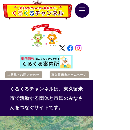
ご意見・お問い合わせ
東久留米市ホームページ
くるくるチャンネルは、東久留米
市で活動する団体と市民のみなさ
んをつなぐサイトです。