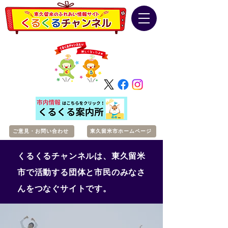
ご意見・お問い合わせ
東久留米市ホームページ
くるくるチャンネルは、東久留米
市で活動する団体と市民のみなさ
んをつなぐサイトです。