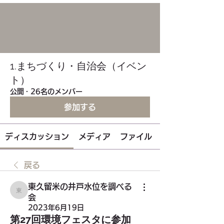
1.まちづくり・自治会（イベン
ト）
公開
·
26名のメンバー
参加する
ディスカッション
メディア
ファイル
戻る
東久留米の井戸水位を調べる
東久留米の井戸水位を調べる会
会
2023年6月19日
第27回環境フェスタに参加