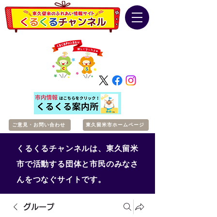
ご意見・お問い合わせ
東久留米市ホームページ
くるくるチャンネルは、東久留米
市で活動する団体と市民のみなさ
んをつなぐサイトです。
グループ