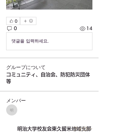
0
0
14
댓글을 입력하세요.
グループについて
コミュニティ、自治会、防犯防災団体
等
メンバー
明治大学校友会東久留米地域支部
明治大学校友会東久留米地域支部
フォロー