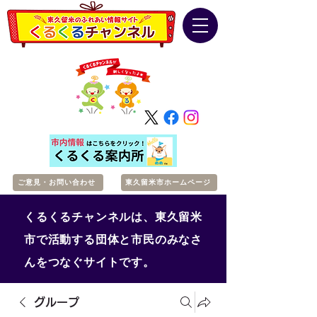
ご意見・お問い合わせ
東久留米市ホームページ
くるくるチャンネルは、東久留米
市で活動する団体と市民のみなさ
んをつなぐサイトです。
グループ