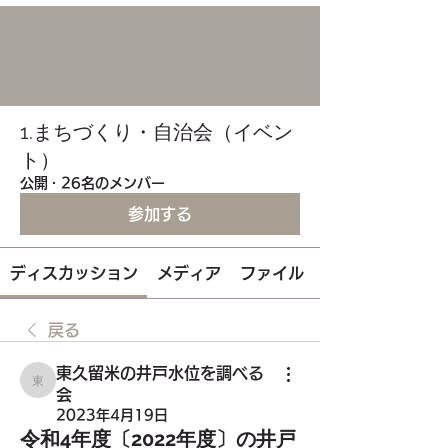
1.まちづくり・自治会（イベン
ト）
公開
·
26名のメンバー
参加する
ディスカッション
メディア
ファイル
戻る
東久留米の井戸水位を調べる
東久留米の井戸水位を調べる会
会
2023年4月19日
令和4年度〔2022年度〕の井戸