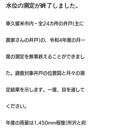
水位の測定が終了しました。
東久留米市内・全24カ所の井戸(主に
農家さんの井戸)の、令和4年度の月一
度の測定を無事終えることができまし
た。調査対象井戸の位置図と月々の測
定結果を示します。一度、目を通して
ください。
年度の雨量は1,450mm程度(所沢と府