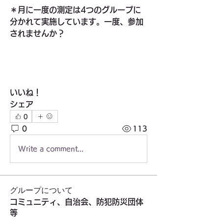
＊月に一度の測定は4つのグループに
分かれて実施しています。一度、参加
されませんか？
いいね！
シェア
0
0
113
Write a comment...
グループについて
コミュニティ、自治会、防犯防災団体
等