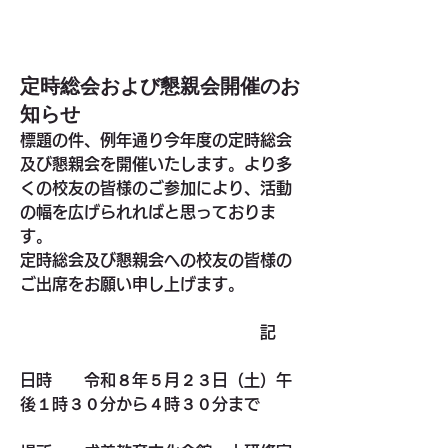
定時総会および懇親会開催のお
知らせ
標題の件、例年通り今年度の定時総会
及び懇親会を開催いたします。より多
くの校友の皆様のご参加により、活動
の幅を広げられればと思っておりま
す。
定時総会及び懇親会への校友の皆様の
ご出席をお願い申し上げます。
　　　　　　　　　　　　　　　記
日時
　　令和８年５月２３日（土）午
後１時３０分から４時３０分まで