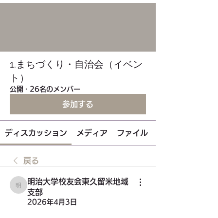
1.まちづくり・自治会（イベン
ト）
公開
·
26名のメンバー
参加する
ディスカッション
メディア
ファイル
戻る
明治大学校友会東久留米地域
明治大学校友会東久留米地域支部
支部
2026年4月3日