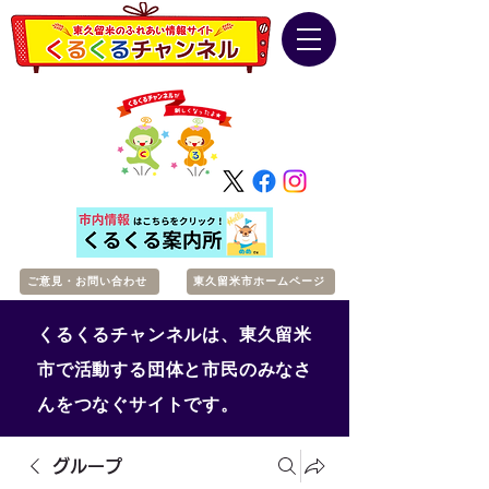
ご意見・お問い合わせ
東久留米市ホームページ
くるくるチャンネルは、東久留米
市で活動する団体と市民のみなさ
んをつなぐサイトです。
グループ