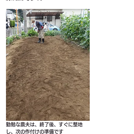
勤勉な農夫は、終了後、すぐに整地
し、次の作付けの準備です