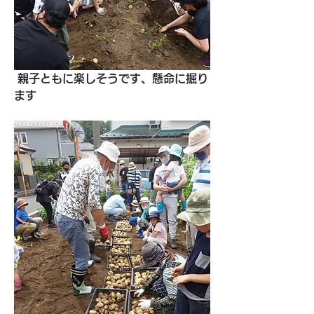
親子ともに楽しそうです、懸命に掘り
ます