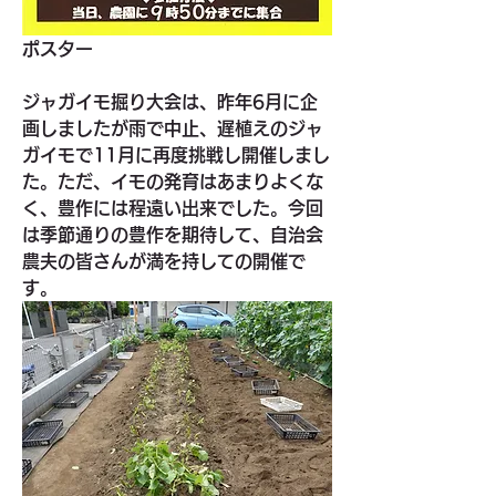
ポスター
ジャガイモ掘り大会は、昨年6月に企
画しましたが雨で中止、遅植えのジャ
ガイモで11月に再度挑戦し開催しまし
た。ただ、イモの発育はあまりよくな
く、豊作には程遠い出来でした。今回
は季節通りの豊作を期待して、自治会
農夫の皆さんが満を持しての開催で
す。