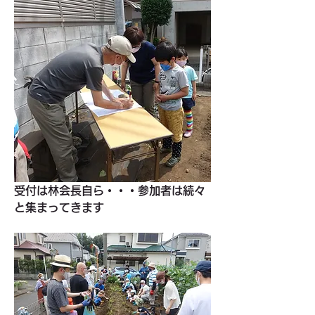
受付は林会長自ら・・・参加者は続々
と集まってきます