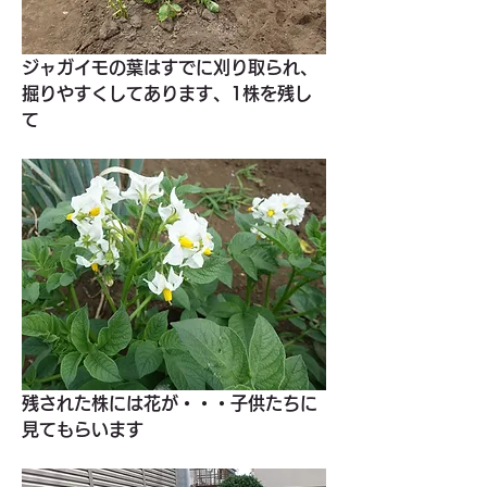
ジャガイモの葉はすでに刈り取られ、
掘りやすくしてあります、1株を残し
て
残された株には花が・・・子供たちに
見てもらいます