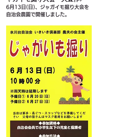
6月13日(日)、ジャガイモ掘り大会を
自治会農園で開催しました。