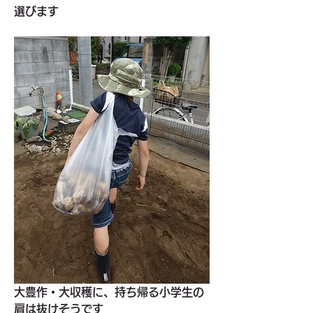
選びます
大豊作・大収穫に、持ち帰る小学生の
肩は抜けそうです