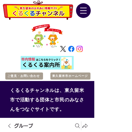
ご意見・お問い合わせ
東久留米市ホームページ
くるくるチャンネルは、東久留米
市で活動する団体と市民のみなさ
んをつなぐサイトです。
グループ