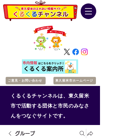
ご意見・お問い合わせ
東久留米市ホームページ
くるくるチャンネルは、東久留米
市で活動する団体と市民のみなさ
んをつなぐサイトです。
グループ