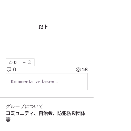
　　　　　　　以上
0
0
58
Kommentar verfassen...
グループについて
コミュニティ、自治会、防犯防災団体
等