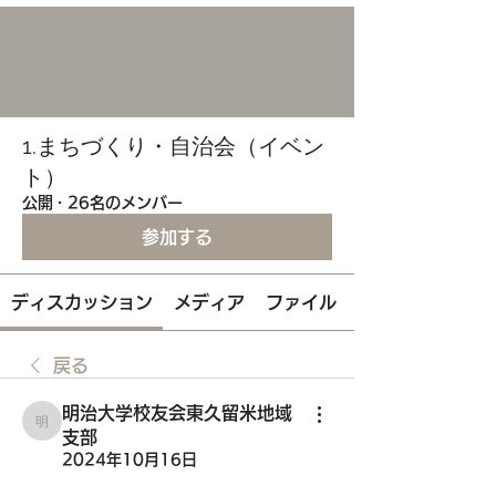
1.まちづくり・自治会（イベン
ト）
公開
·
26名のメンバー
参加する
ディスカッション
メディア
ファイル
戻る
明治大学校友会東久留米地域
明治大学校友会東久留米地域支部
支部
2024年10月16日