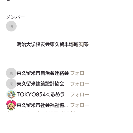
メンバー
明治大学校友会東久留米地域支部
明治大学校友会東久留米地域支部
フォロー
東久留米市自治会連絡会
フォロー
東久留米市自治会連絡会
東久留米建築設計協会
フォロー
東久留米建築設計協会
TOKYO854くるめラ
フォロー
東久留米市社会福祉協議会
フォロー
すべてのメンバーを表示（26名）