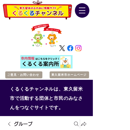
ご意見・お問い合わせ
東久留米市ホームページ
くるくるチャンネルは、東久留米
市で活動する団体と市民のみなさ
んをつなぐサイトです。
グループ