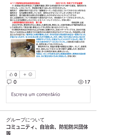
0
0
17
Escreva um comentário
グループについて
コミュニティ、自治会、防犯防災団体
等