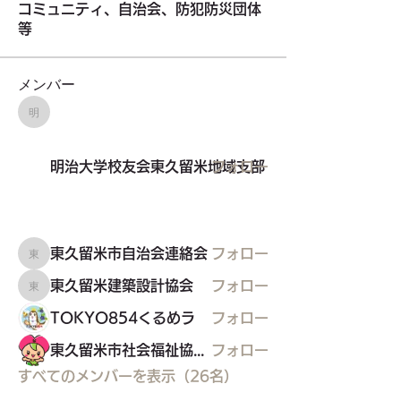
コミュニティ、自治会、防犯防災団体
等
メンバー
明治大学校友会東久留米地域支部
明治大学校友会東久留米地域支部
フォロー
東久留米市自治会連絡会
フォロー
東久留米市自治会連絡会
東久留米建築設計協会
フォロー
東久留米建築設計協会
TOKYO854くるめラ
フォロー
東久留米市社会福祉協議会
フォロー
すべてのメンバーを表示（26名）