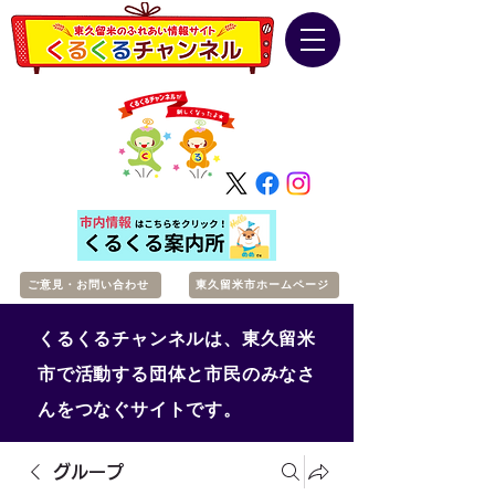
ご意見・お問い合わせ
東久留米市ホームページ
くるくるチャンネルは、東久留米
市で活動する団体と市民のみなさ
んをつなぐサイトです。
グループ