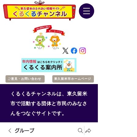
ご意見・お問い合わせ
東久留米市ホームページ
くるくるチャンネルは、東久留米
市で活動する団体と市民のみなさ
んをつなぐサイトです。
グループ