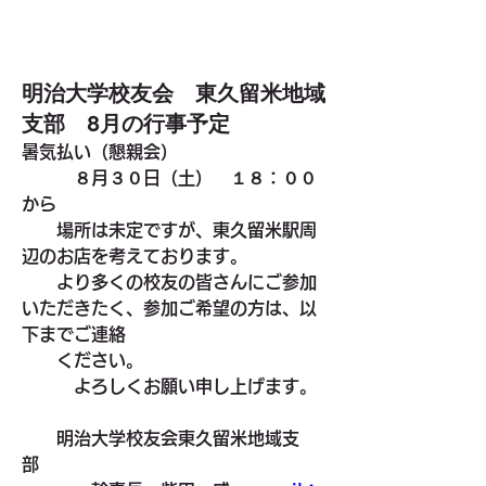
明治大学校友会 東久留米地域
支部 8月の行事予定
暑気払い（懇親会）
　　　８月３０日（土）　１８：００
から　
　　場所は未定ですが、東久留米駅周
辺のお店を考えております。
　　より多くの校友の皆さんにご参加
いただきたく、参加ご希望の方は、以
下までご連絡
　　ください。
　　　よろしくお願い申し上げます。
　　明治大学校友会東久留米地域支
部　