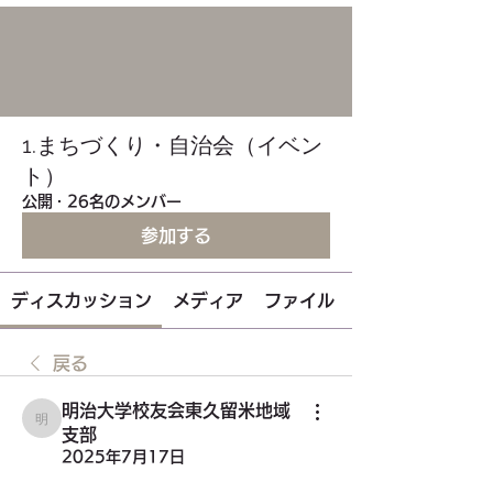
1.まちづくり・自治会（イベン
ト）
公開
·
26名のメンバー
参加する
ディスカッション
メディア
ファイル
戻る
明治大学校友会東久留米地域
明治大学校友会東久留米地域支部
支部
2025年7月17日