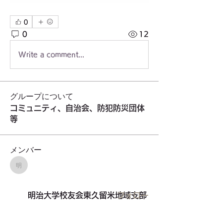
0
0
12
Write a comment...
グループについて
コミュニティ、自治会、防犯防災団体
等
メンバー
明治大学校友会東久留米地域支部
明治大学校友会東久留米地域支部
フォロー