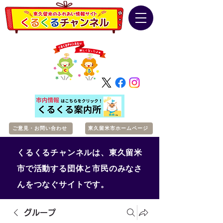
ご意見・お問い合わせ
東久留米市ホームページ
くるくるチャンネルは、東久留米
市で活動する団体と市民のみなさ
んをつなぐサイトです。
グループ