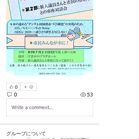
0
0
53
Write a comment...
グループについて