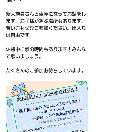
新人議員さんと車座になってお話をし
ます。お子様が遊ぶ場所もあります。
若い方もぜひご参加ください。出入り
は自由です。
休憩中に歌の時間もあります！みんな
で歌いましょう。
たくさんのご参加お待ちしています。