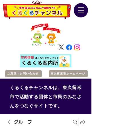
ご意見・お問い合わせ
東久留米市ホームページ
くるくるチャンネルは、東久留米
市で活動する団体と市民のみなさ
んをつなぐサイトです。
グループ