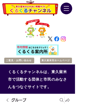
ご意見・お問い合わせ
東久留米市ホームページ
くるくるチャンネルは、東久留米
市で活動する団体と市民のみなさ
んをつなぐサイトです。
グループ