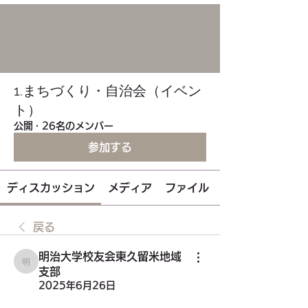
1.まちづくり・自治会（イベン
ト）
公開
·
26名のメンバー
参加する
ディスカッション
メディア
ファイル
戻る
明治大学校友会東久留米地域
明治大学校友会東久留米地域支部
支部
2025年6月26日