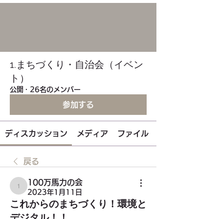
1.まちづくり・自治会（イベン
ト）
公開
·
26名のメンバー
参加する
ディスカッション
メディア
ファイル
戻る
100万馬力の会
100万馬力の会
2023年1月11日
これからのまちづくり！環境と
デジタル！！