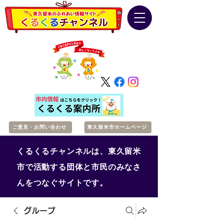
ご意見・お問い合わせ
東久留米市ホームページ
くるくるチャンネルは、東久留米
市で活動する団体と市民のみなさ
んをつなぐサイトです。
グループ