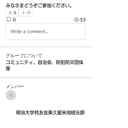
みなさまどうぞご参加ください。
0
0
53
Write a comment...
グループについて
コミュニティ、自治会、防犯防災団体
等
メンバー
明治大学校友会東久留米地域支部
明治大学校友会東久留米地域支部
フォロー