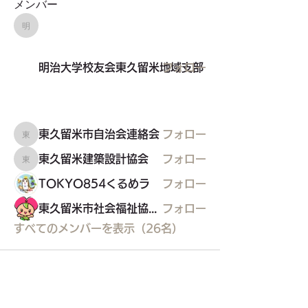
メンバー
明治大学校友会東久留米地域支部
明治大学校友会東久留米地域支部
フォロー
東久留米市自治会連絡会
フォロー
東久留米市自治会連絡会
東久留米建築設計協会
フォロー
東久留米建築設計協会
TOKYO854くるめラ
フォロー
東久留米市社会福祉協議会
フォロー
すべてのメンバーを表示（26名）
東久留米市コミュニティサイト
運営