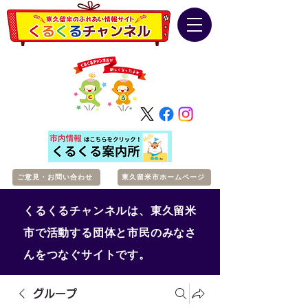
ご意見・お問い合わせ
東久留米市ホームページ
くるくるチャンネルは、東久留米
市で活動する団体と市民のみなさ
んをつなぐサイトです。
グループ