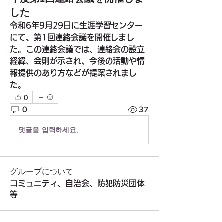
した
令和6年9月29日に生涯学習センター
にて、第1回連絡会議を開催しまし
た。この連絡会議では、連絡会の設立
経緯、会則が示され、今後の活動や情
報提供のあり方などが提案されまし
た。
0
0
37
댓글을 입력하세요.
グループについて
コミュニティ、自治会、防犯防災団体
等