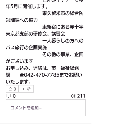
年5月に開催します。
　　　　　　　　東久留米市の総合防
災訓練への協力
　　　　　　　　東新宿にある赤十字
東京都支部の研修会、講習会
　　　　　　　　一人暮らしの方への
バス旅行の企画実施
　　　　　　　　その他の事業、企画
がございます　　　
お申し込み、連絡は、市　福祉総務
課　　☎042-470-7785までお願い
いたします。
0
0
211
コメントを追加…