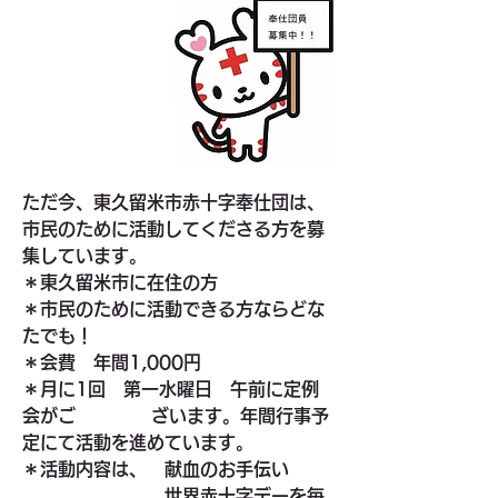
ただ今、東久留米市赤十字奉仕団は、
市民のために活動してくださる方を募
集しています。
＊東久留米市に在住の方
＊市民のために活動できる方ならどな
たでも！
＊会費　年間1,000円　　
＊月に1回　第一水曜日　午前に定例
会がご　　　    ざいます。年間行事予
定にて活動を進めています。
＊活動内容は、　献血のお手伝い
　　　　　　　　世界赤十字デーを毎