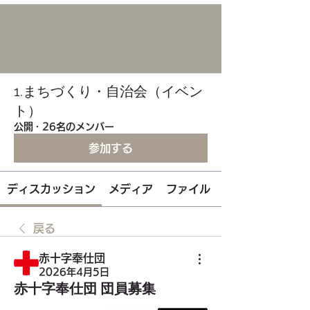
1.まちづくり・自治会（イベン
ト）
公開
·
26名のメンバー
参加する
ディスカッション
メディア
ファイル
戻る
赤十字奉仕団
2026年4月5日
赤十字奉仕団 団員募集