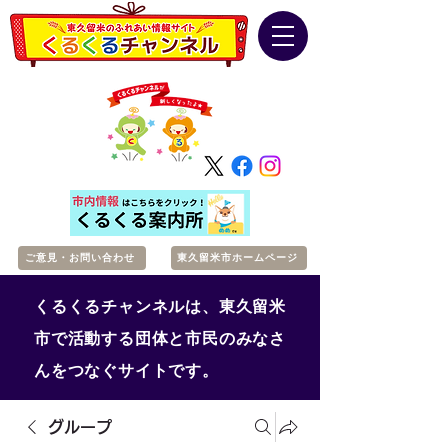
ご意見・お問い合わせ
東久留米市ホームページ
くるくるチャンネルは、東久留米
市で活動する団体と市民のみなさ
んをつなぐサイトです。
グループ