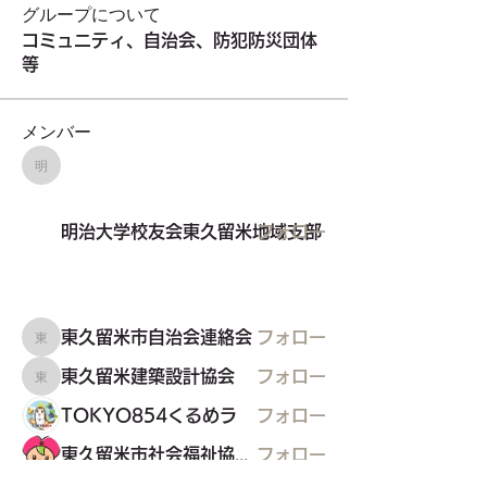
グループについて
コミュニティ、自治会、防犯防災団体
等
メンバー
明治大学校友会東久留米地域支部
明治大学校友会東久留米地域支部
フォロー
東久留米市自治会連絡会
フォロー
東久留米市自治会連絡会
東久留米建築設計協会
フォロー
東久留米建築設計協会
TOKYO854くるめラ
フォロー
東久留米市社会福祉協議会
フォロー
すべてのメンバーを表示（26名）