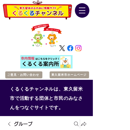
ご意見・お問い合わせ
東久留米市ホームページ
くるくるチャンネルは、東久留米
市で活動する団体と市民のみなさ
んをつなぐサイトです。
グループ