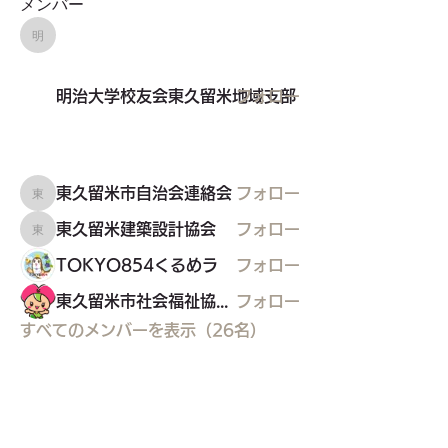
メンバー
明治大学校友会東久留米地域支部
明治大学校友会東久留米地域支部
フォロー
東久留米市自治会連絡会
フォロー
東久留米市自治会連絡会
東久留米建築設計協会
フォロー
東久留米建築設計協会
TOKYO854くるめラ
フォロー
東久留米市社会福祉協議会
フォロー
すべてのメンバーを表示（26名）
東久留米市コミュニティサイト
運営