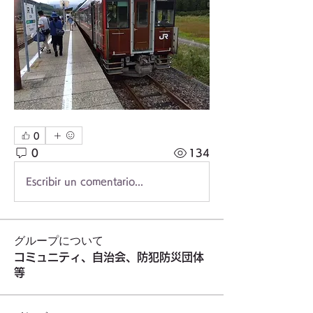
0
0
134
Escribir un comentario...
グループについて
コミュニティ、自治会、防犯防災団体
等