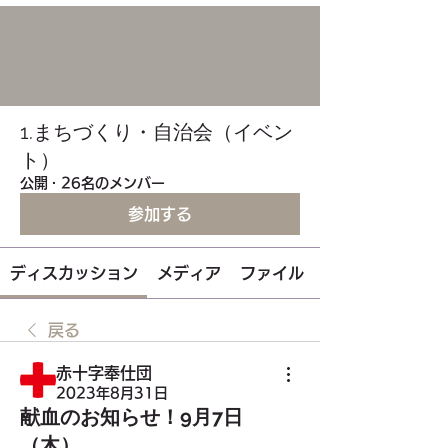
1.まちづくり・自治会（イベン
ト）
公開
·
26名のメンバー
参加する
ディスカッション
メディア
ファイル
戻る
赤十字奉仕団
2023年8月31日
献血のお知らせ！9月7日
（木）