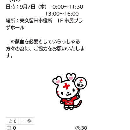
日時：9月7日（木）10:00～11:30   
                           13:00～16:00   
場所：東久留米市役所　1F 市民プラ
ザホール　　　　
　※献血を必要としていらっしゃる
方々の為に、ご協力をお願いいたしま
す。
0
0
30