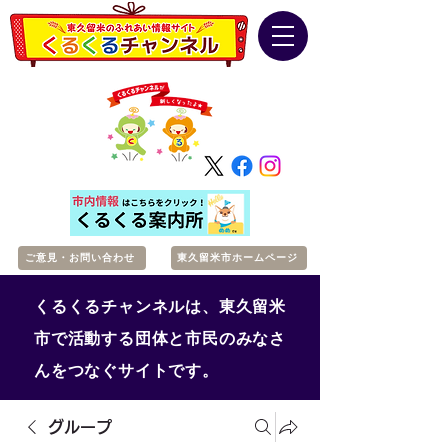
ご意見・お問い合わせ
東久留米市ホームページ
くるくるチャンネルは、東久留米
市で活動する団体と市民のみなさ
んをつなぐサイトです。
グループ