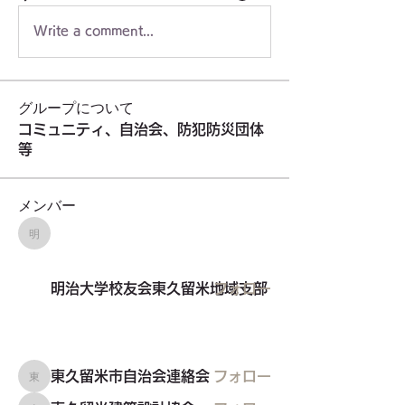
Write a comment...
グループについて
コミュニティ、自治会、防犯防災団体
等
メンバー
明治大学校友会東久留米地域支部
明治大学校友会東久留米地域支部
フォロー
東久留米市自治会連絡会
フォロー
東久留米市自治会連絡会