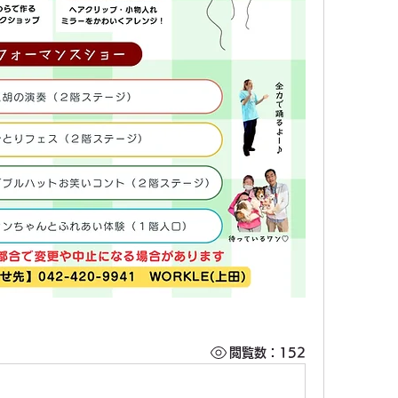
閲覧数：152