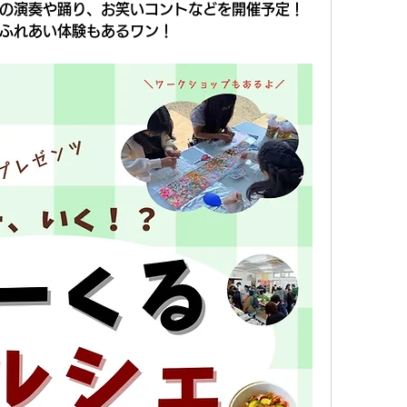
の演奏や踊り、お笑いコントなどを開催予定！
ふれあい体験もあるワン！