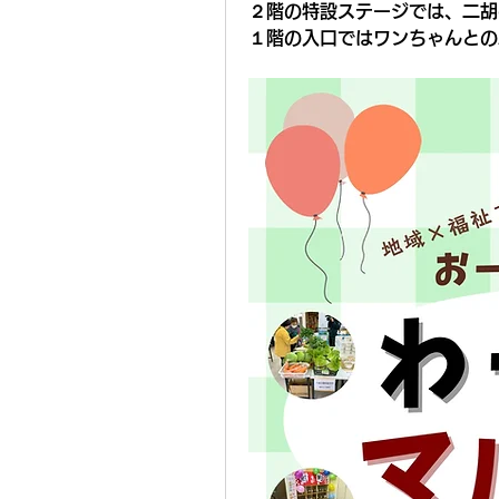
２階の特設ステージでは、二胡
１階の入口ではワンちゃんとの