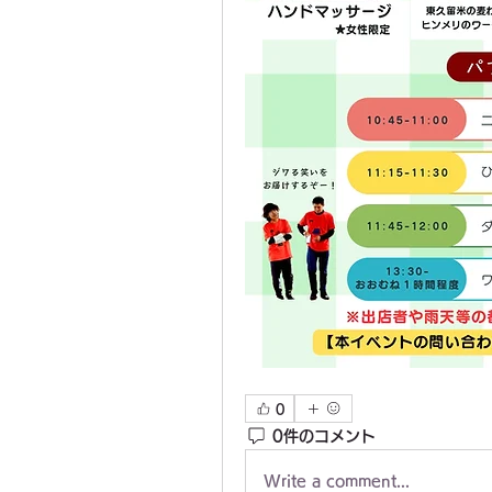
0
0件のコメント
Write a comment...