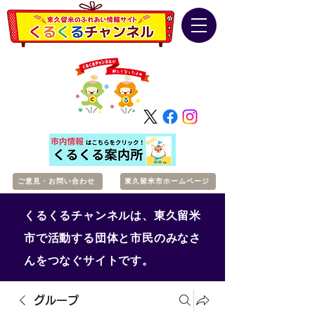
ご意見・お問い合わせ
東久留米市ホームページ
くるくるチャンネルは、東久留米
市で活動する団体と市民のみなさ
んをつなぐサイトです。
グループ