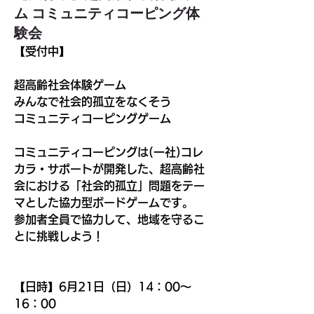
ム コミュニティコーピング体
験会
【受付中】
超高齢社会体験ゲーム
みんなで社会的孤立をなくそう
コミュニティコーピングゲーム
コミュニティコーピングは(一社)コレ
カラ・サポートが開発した、超高齢社
会における「社会的孤立」問題をテー
マとした協力型ボードゲームです。
参加者全員で協力して、地域を守るこ
とに挑戦しよう！
【日時】6月21日（日）14：00～
16：00