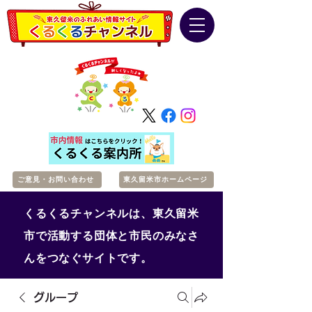
ご意見・お問い合わせ
東久留米市ホームページ
くるくるチャンネルは、東久留米
市で活動する団体と市民のみなさ
んをつなぐサイトです。
グループ