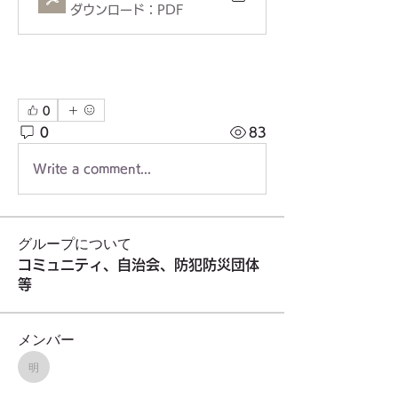
ダウンロード：PDF
0
0
83
Write a comment...
グループについて
コミュニティ、自治会、防犯防災団体
等
メンバー
明治大学校友会東久留米地域支部