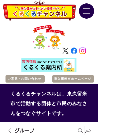
ご意見・お問い合わせ
東久留米市ホームページ
くるくるチャンネルは、東久留米
市で活動する団体と市民のみなさ
んをつなぐサイトです。
グループ