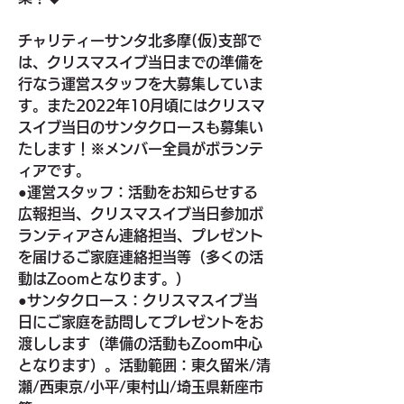
チャリティーサンタ北多摩(仮)支部で
は、クリスマスイブ当日までの準備を
行なう運営スタッフを大募集していま
す。また2022年10月頃にはクリスマ
スイブ当日のサンタクロースも募集い
たします！※メンバー全員がボランテ
ィアです。
●運営スタッフ：活動をお知らせする
広報担当、クリスマスイブ当日参加ボ
ランティアさん連絡担当、プレゼント
を届けるご家庭連絡担当等（多くの活
動はZoomとなります。）
●サンタクロース：クリスマスイブ当
日にご家庭を訪問してプレゼントをお
渡しします（準備の活動もZoom中心
となります）。活動範囲：東久留米/清
瀬/西東京/小平/東村山/埼玉県新座市