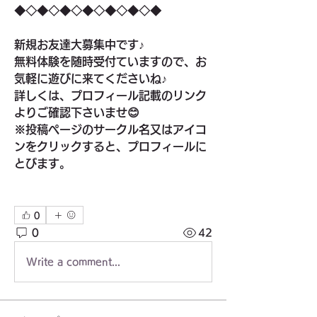
◆◇◆◇◆◇◆◇◆◇◆◇◆
新規お友達大募集中です♪
無料体験を随時受付ていますので、お
気軽に遊びに来てくださいね♪
詳しくは、プロフィール記載のリンク
よりご確認下さいませ😊
※投稿ページのサークル名又はアイコ
ンをクリックすると、プロフィールに
とびます。
0
0
42
Write a comment...