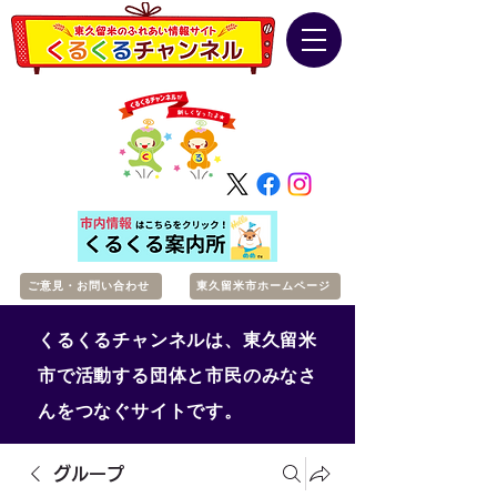
ご意見・お問い合わせ
東久留米市ホームページ
くるくるチャンネルは、東久留米
市で活動する団体と市民のみなさ
んをつなぐサイトです。
グループ