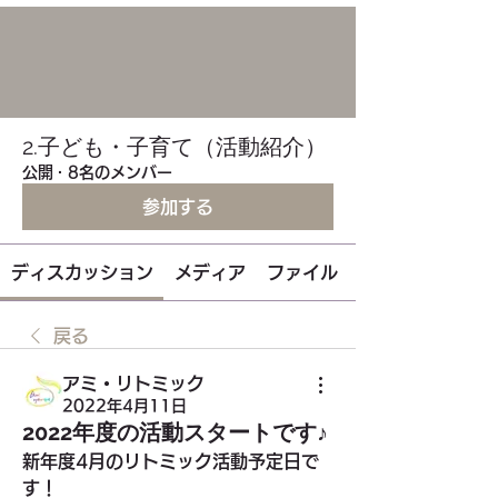
2.子ども・子育て（活動紹介）
公開
·
8名のメンバー
参加する
ディスカッション
メディア
ファイル
戻る
アミ・リトミック
2022年4月11日
2022年度の活動スタートです♪
新年度4月のリトミック活動予定日で
す！