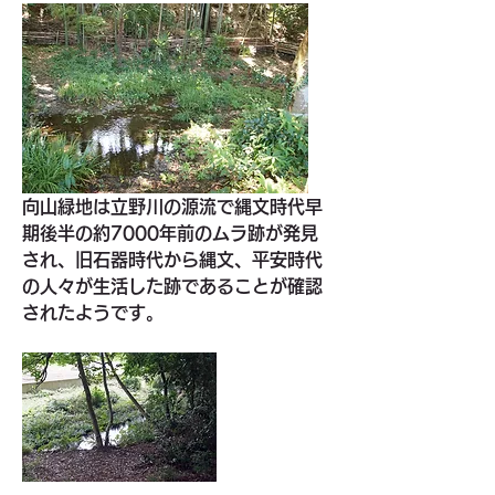
向山緑地は立野川の源流で縄文時代早
期後半の約7000年前のムラ跡が発見
され、旧石器時代から縄文、平安時代
の人々が生活した跡であることが確認
されたようです。