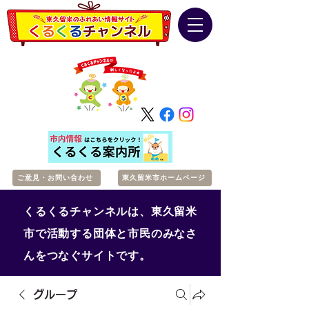
ご意見・お問い合わせ
東久留米市ホームページ
くるくるチャンネルは、東久留米
市で活動する団体と市民のみなさ
んをつなぐサイトです。
グループ