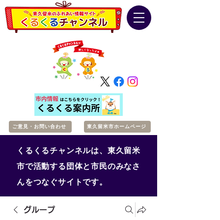
ご意見・お問い合わせ
東久留米市ホームページ
くるくるチャンネルは、東久留米
市で活動する団体と市民のみなさ
んをつなぐサイトです。
グループ