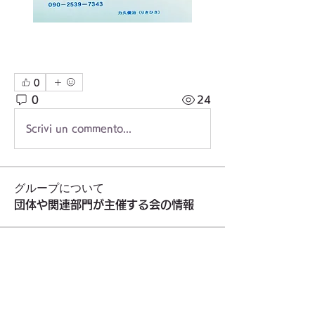
0
0
24
Scrivi un commento...
グループについて
団体や関連部門が主催する会の情報
メンバー
東久留米市社会福祉協議会
フォロー
わーくるマルシェ実行委員会