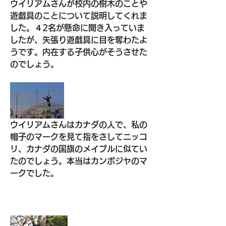
ウイリアムさんが校内の樹木のことや
遊戯具のことについて説明してくれま
した。４2名が懸命に聞き入っていま
したが、矢張り遊戯具に目を奪わたよ
うです。内在する子供心がそうさせた
のでしょう。
ウイリアムさんはカナダの人で、私の
帽子のマークを見て指をさしてニッコ
リ、カナダの国旗のメイプルに似てい
たのでしょう。本当はカンボジヤのマ
ークでした。