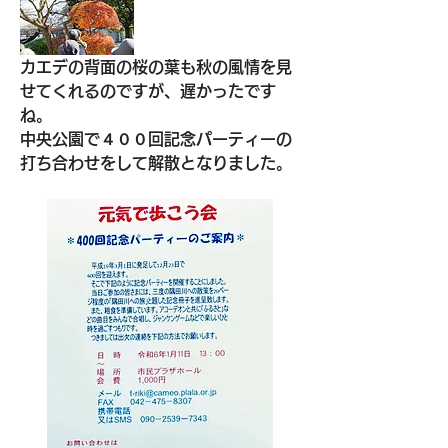
カエデの背面の桜の葉も秋の風情を見
せてくれるのですが、遅かったです
ね。
中央公園で４００回記念パーティーの
打ち合わせをして解散となりました。