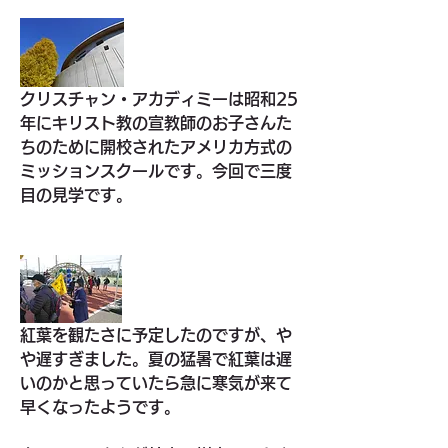
クリスチャン・アカディミーは昭和25
年にキリスト教の宣教師のお子さんた
ちのために開校されたアメリカ方式の
ミッションスクールです。今回で三度
目の見学です。
紅葉を観たさに予定したのですが、や
や遅すぎました。夏の猛暑で紅葉は遅
いのかと思っていたら急に寒気が来て
早くなったようです。