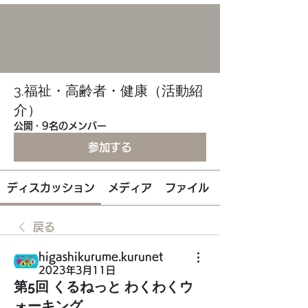
3.福祉・高齢者・健康（活動紹
介）
公開
·
9名のメンバー
参加する
ディスカッション
メディア
ファイル
戻る
higashikurume.kurunet
2023年3月11日
第5回 くるねっと わくわくウ
ォーキング