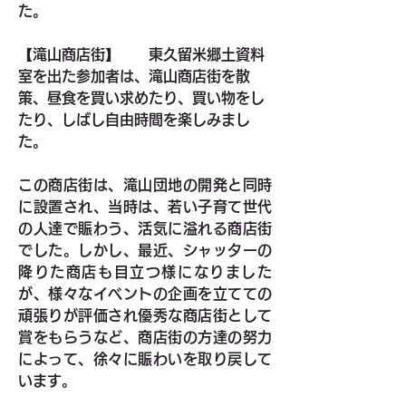
た。
【滝山商店街】　　東久留米郷土資料
室を出た参加者は、滝山商店街を散
策、昼食を買い求めたり、買い物をし
たり、しばし自由時間を楽しみまし
た。
この商店街は、滝山団地の開発と同時
に設置され、当時は、若い子育て世代
の人達で賑わう、活気に溢れる商店街
でした。しかし、最近、シャッターの
降りた商店も目立つ様になりました
が、様々なイベントの企画を立てての
頑張りが評価され優秀な商店街として
賞をもらうなど、商店街の方達の努力
によって、徐々に賑わいを取り戻して
います。