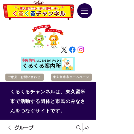
ご意見・お問い合わせ
東久留米市ホームページ
くるくるチャンネルは、東久留米
市で活動する団体と市民のみなさ
んをつなぐサイトです。
グループ