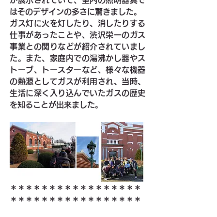
はそのデザインの多さに驚きました。
ガス灯に火を灯したり、消したりする
仕事があったことや、渋沢栄一のガス
事業との関りなどが紹介されていまし
た。また、家庭内での湯沸かし器やス
トーブ、トースターなど、様々な機器
の熱源としてガスが利用され、当時、
生活に深く入り込んでいたガスの歴史
を知ることが出来ました。
＊＊＊＊＊＊＊＊＊＊＊＊＊＊＊＊＊
＊＊＊＊＊＊＊＊＊＊＊＊＊＊＊＊＊
＊＊＊