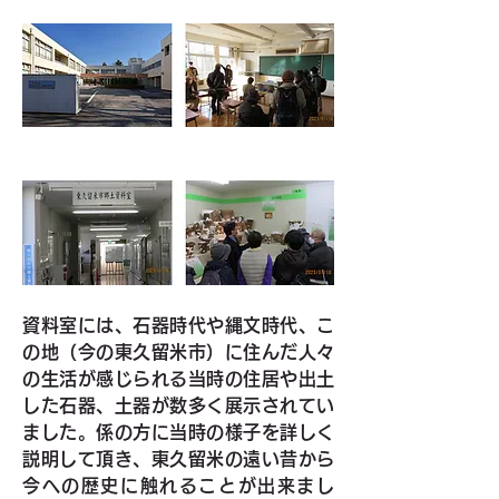
資料室には、石器時代や縄文時代、こ
の地（今の東久留米市）に住んだ人々
の生活が感じられる当時の住居や出土
した石器、土器が数多く展示されてい
ました。係の方に当時の様子を詳しく
説明して頂き、東久留米の遠い昔から
今への歴史に触れることが出来まし