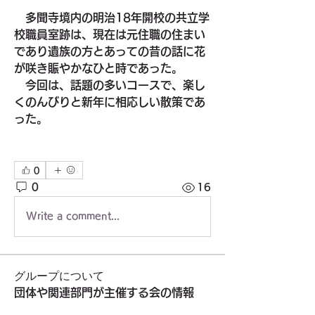
　多聞寺境内の明治18年開校の共立学
校職員室跡は、現在は元住職の住まい
であり遺族の方とあっての昔の話に花
が咲き賑やかなひと時であった。
　今回は、話題の多いコースで、楽し
くのんびりと新年に相応しい散策であ
った。　
0
0
16
Write a comment...
グループについて
団体や関連部門が主催する会の情報