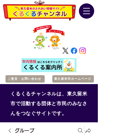
ご意見・お問い合わせ
東久留米市ホームページ
くるくるチャンネルは、東久留米
市で活動する団体と市民のみなさ
んをつなぐサイトです。
グループ