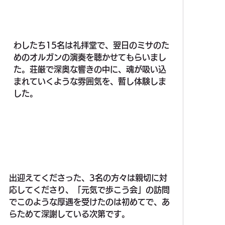
わしたち15名は礼拝堂で、翌日のミサのた
めのオルガンの演奏を聴かせてもらいまし
た。荘厳で深奥な響きの中に、魂が吸い込
まれていくような雰囲気を、暫し体験しま
した。
出迎えてくださった、3名の方々は親切に対
応してくださり、「元気で歩こう会」の訪問
でこのような厚遇を受けたのは初めてで、あ
らためて深謝している次第です。