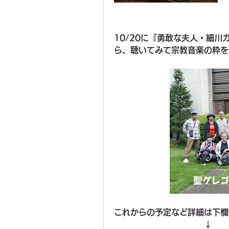
10/20に『勇敢な夫人・細
ら、聴いてみて宗教音楽の粋を
これからの予定など詳細は下欄
　　　　　　　　　　　↓