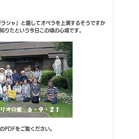
川ガラシャ』と題してオペラを上演するそうですか
知りたという今日この頃の心境です。
のPDFをご覧ください。