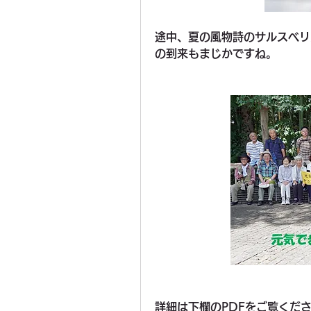
途中、夏の風物詩のサルスベリ
の到来もまじかですね。
詳細は下欄のPDFをご覧くだ