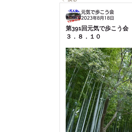
元気で歩こう会
2023年8月18日
第391回元気で歩こう
３．８．１０