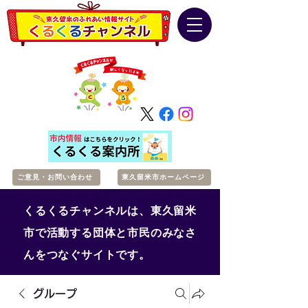
ご意見・お問い合わせ
東久留米市ホームページ
くるくるチャンネルは、東久留米
市で活動する団体と市民のみなさ
んをつなぐサイトです。
グループ