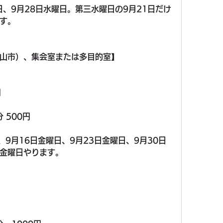
日、9月28日水曜日。第三水曜日の9月21日だけ
す。
山市）、集会室または多目的室】
）
円
 500円
、9月16日金曜日、9月23日金曜日、9月30日
金曜日やります。