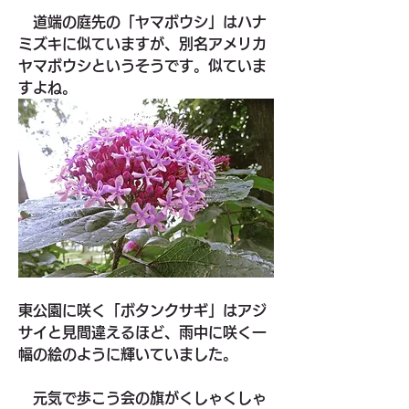
　道端の庭先の「ヤマボウシ」はハナ
ミズキに似ていますが、別名アメリカ
ヤマボウシというそうです。似ていま
すよね。
東公園に咲く「ボタンクサギ」はアジ
サイと見間違えるほど、雨中に咲く一
幅の絵のように輝いていました。
　元気で歩こう会の旗がくしゃくしゃ