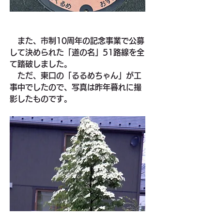
また、市制10周年の記念事業で公募
して決められた「道の名」51路線を全
て踏破しました。
　ただ、東口の「るるめちゃん」が工
事中でしたので、写真は昨年暮れに撮
影したものです。