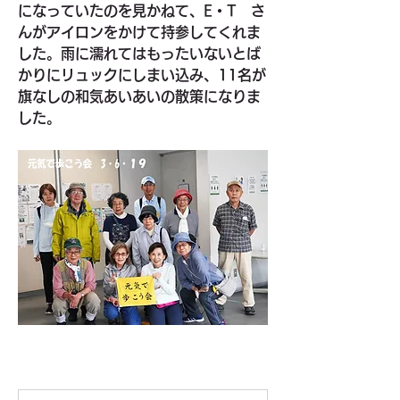
になっていたのを見かねて、E・T　さ
んがアイロンをかけて持参してくれま
した。雨に濡れてはもったいないとば
かりにリュックにしまい込み、11名が
旗なしの和気あいあいの散策になりま
した。