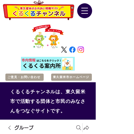
ご意見・お問い合わせ
東久留米市ホームページ
くるくるチャンネルは、東久留米
市で活動する団体と市民のみなさ
んをつなぐサイトです。
グループ