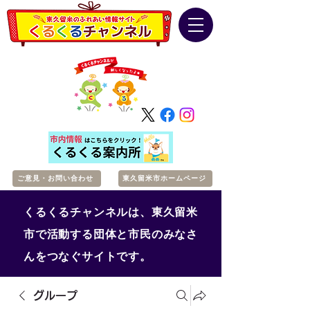
ご意見・お問い合わせ
東久留米市ホームページ
くるくるチャンネルは、東久留米
市で活動する団体と市民のみなさ
んをつなぐサイトです。
グループ