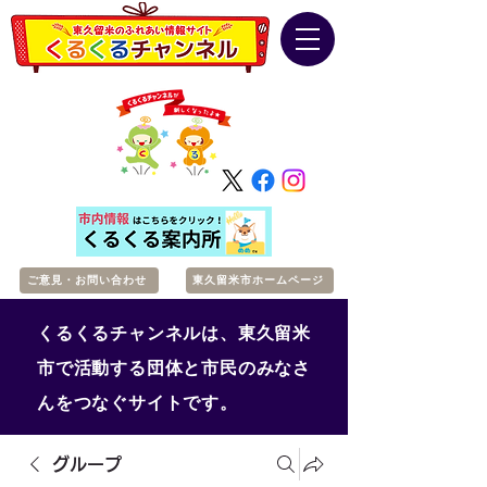
ご意見・お問い合わせ
東久留米市ホームページ
くるくるチャンネルは、東久留米
市で活動する団体と市民のみなさ
んをつなぐサイトです。
グループ