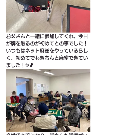
お父さんと一緒に参加してくれ、今日
が牌を触るのが初めてとの事でした！
いつもはネット麻雀をやっているらし
く、初めてでもきちんと麻雀できてい
ました！✨🎵