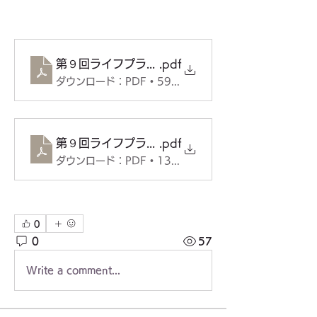
第９回ライフプラン講座チラシ・表
.pdf
ダウンロード：PDF • 593KB
第９回ライフプラン講座チラシ・裏
.pdf
ダウンロード：PDF • 132KB
0
0
57
Write a comment...