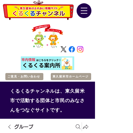
ご意見・お問い合わせ
東久留米市ホームページ
くるくるチャンネルは、東久留米
市で活動する団体と市民のみなさ
んをつなぐサイトです。
グループ