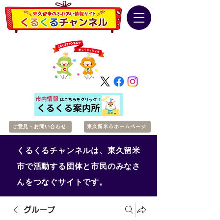
ご意見・お問い合わせ
東久留米市ホームページ
くるくるチャンネルは、東久留米
市で活動する団体と市民のみなさ
んをつなぐサイトです。
グループ