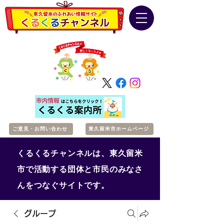
ご意見・お問い合わせ
東久留米市ホームページ
くるくるチャンネルは、東久留米
市で活動する団体と市民のみなさ
んをつなぐサイトです。
グループ