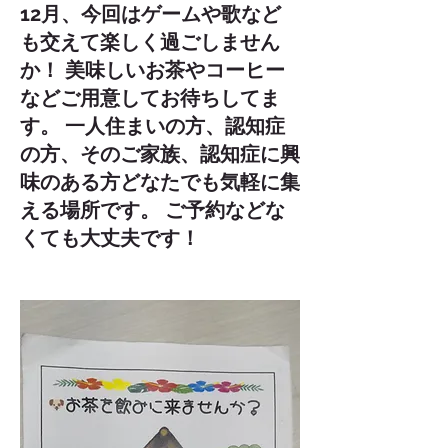
12月、今回はゲームや歌など
も交えて楽しく過ごしません
か！ 美味しいお茶やコーヒー
などご用意してお待ちしてま
す。 一人住まいの方、認知症
の方、そのご家族、認知症に興
味のある方どなたでも気軽に集
える場所です。 ご予約などな
くても大丈夫です！