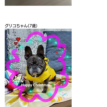
グリコちゃん(7歳）