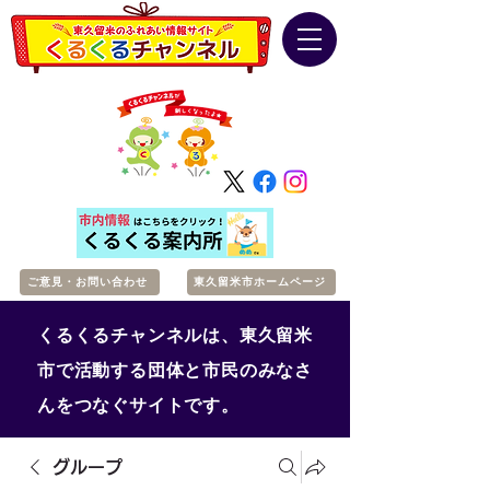
ご意見・お問い合わせ
東久留米市ホームページ
くるくるチャンネルは、東久留米
市で活動する団体と市民のみなさ
んをつなぐサイトです。
グループ