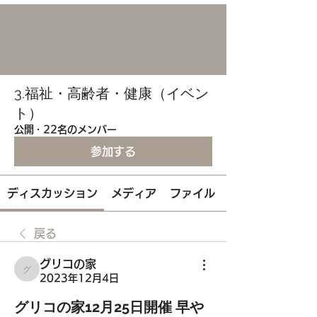
3.福祉・高齢者・健康（イベン
ト）
公開
·
22名のメンバー
参加する
ディスカッション
メディア
ファイル
戻る
グリコの家
グリコの家
2023年12月4日
グリコの家12月25日開催 早や