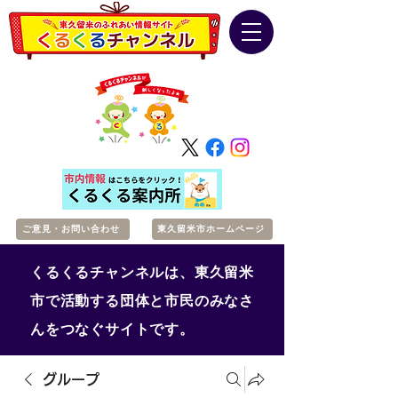
ご意見・お問い合わせ
東久留米市ホームページ
くるくるチャンネルは、東久留米
市で活動する団体と市民のみなさ
んをつなぐサイトです。
グループ