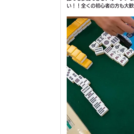
い！！全くの初心者の方も大歓