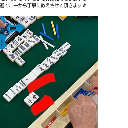
迎で、一から丁寧に教えさせて頂きます🎵