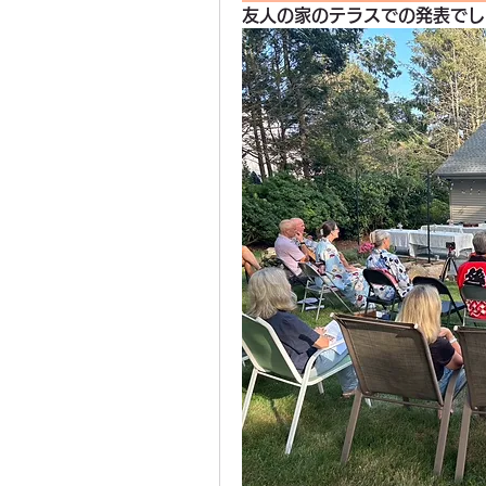
友人の家のテラスでの発表でし