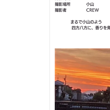
撮影場所　　　　小山
撮影者　　　　　CREW
　　　　まるで小山のよう
　　　　 四方八方に、香りを