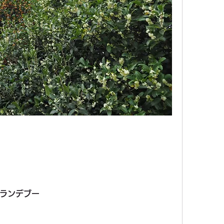
ランデブー　