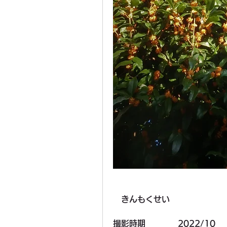
　きんもくせい
撮影時期　　　　2022/10