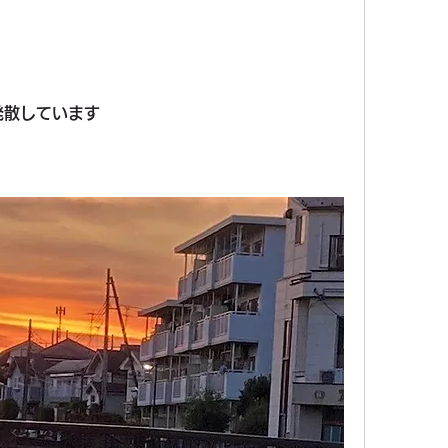
発散しています