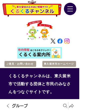
ご意見・お問い合わせ
東久留米市ホームページ
くるくるチャンネルは、東久留米
市で活動する団体と市民のみなさ
んをつなぐサイトです。
グループ