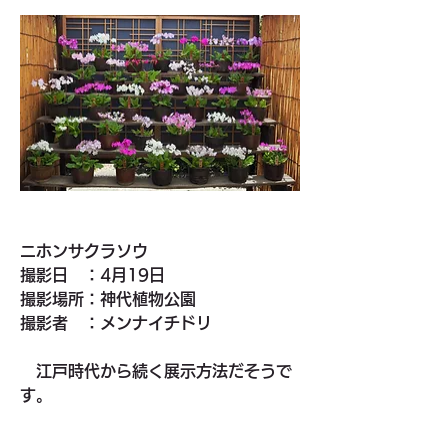
ニホンサクラソウ　
撮影日　：4月19日　
撮影場所：神代植物公園
撮影者　：メンナイチドリ
　江戸時代から続く展示方法だそうで
す。