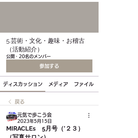
5.芸術・文化・趣味・お稽古
（活動紹介）
公開
·
20名のメンバー
参加する
ディスカッション
メディア
ファイル
戻る
元気で歩こう会
2023年5月15日
MIRACLEs 5月号（’２３）
（写真サロン）