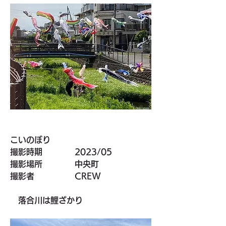
こいのぼり
撮影時期　　　　2023/05
撮影場所　　　　中央町
撮影者　　　　　CREW
　落合川は鯉ざかり