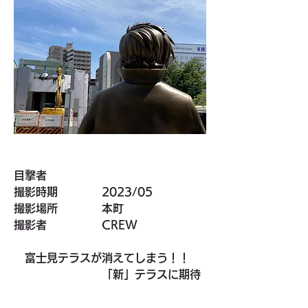
目撃者
撮影時期　　　　2023/05
撮影場所　　　　本町
撮影者　　　　　CREW
　富士見テラスが消えてしまう！！
　　　　　　　　「新」テラスに期待