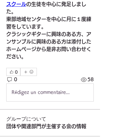
スクール
の生徒を中心に発足しまし
た。
東部地域センターを中心に月に１度練
習をしています。
クラシックギターに興味のある方、ア
ンサンブルに興味のある方は添付した
ホームページから是非お問い合わせく
ださい。
0
0
58
Rédigez un commentaire...
グループについて
団体や関連部門が主催する会の情報