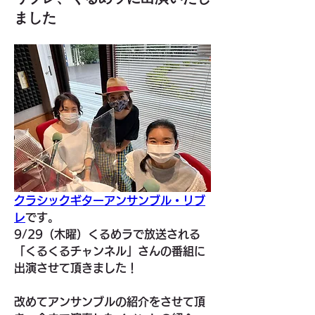
ました
クラシックギターアンサンブル・リブ
レ
です。
9/29（木曜）くるめラで放送される
「くるくるチャンネル」さんの番組に
出演させて頂きました！
改めてアンサンブルの紹介をさせて頂