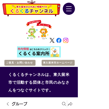
ご意見・お問い合わせ
東久留米市ホームページ
くるくるチャンネルは、東久留米
市で活動する団体と市民のみなさ
んをつなぐサイトです。
グループ